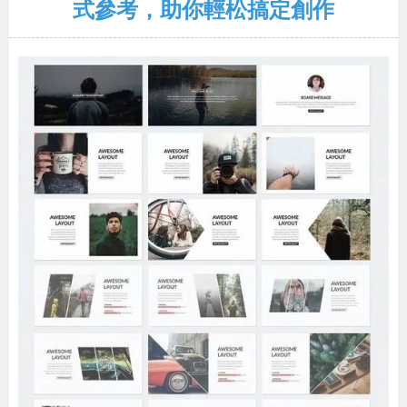
式參考，助你輕松搞定創作